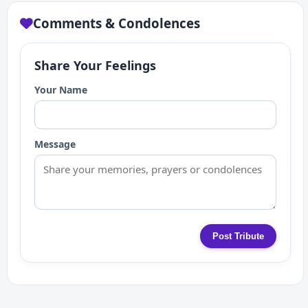
Comments & Condolences
Share Your Feelings
Your Name
Message
Post Tribute