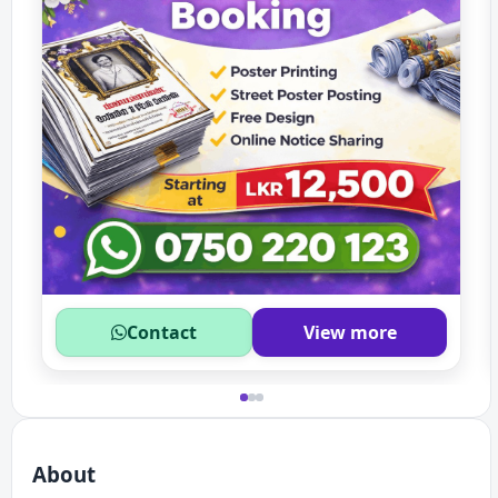
Contact
View more
About