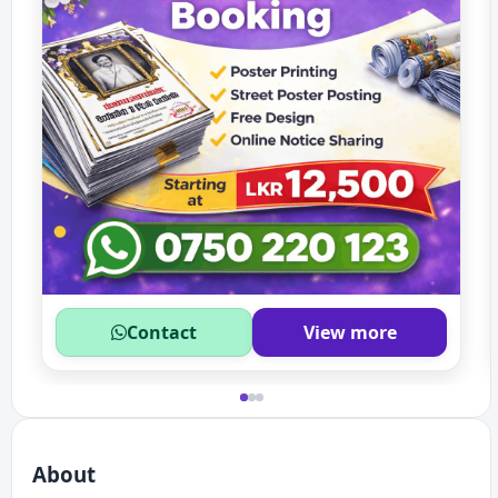
Contact
View more
About