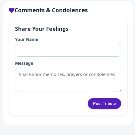
Comments & Condolences
Share Your Feelings
Your Name
Message
Post Tribute