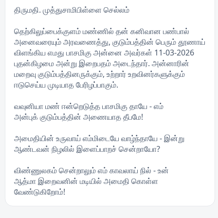
திருமதி. முத்துசாமிபிள்ளை செல்லம்
தெற்கிலுப்பைக்குளம் மண்ணில் தன் கனிவான பண்பால்
அனைவரையும் அரவணைத்து, குடும்பத்தின் பெரும் தூணாய்
விளங்கிய எமது பாசமிகு அன்னை அவர்கள் 11-03-2026
புதன்கிழமை அன்று இறைபதம் அடைந்தார். அன்னாரின்
மறைவு குடும்பத்தினருக்கும், உற்றார் உறவினர்களுக்கும்
ஈடுசெய்ய முடியாத பேரிழப்பாகும்.
வவுனியா மண் ஈன்றெடுத்த பாசமிகு தாயே - எம்
அன்புக் குடும்பத்தின் அணையாத தீபமே!
அமைதியின் உருவாய் எம்மிடையே வாழ்ந்தாயே - இன்று
ஆண்டவன் நிழலில் இளைப்பாறச் சென்றாயோ?
விண்ணுலகம் சென்றாலும் எம் காவலாய் நில் - உன்
ஆத்மா இறைவனின் மடியில் அமைதி கொள்ள
வேண்டுகிறோம்!