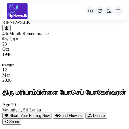
RIPNEWS.LK
4th Month Remembrance
தோற்றம்
23
Oct
1946
மறைவு
12
Mar
2026
திரு மரியாம்பிள்ளை யோசெப் யோகேஸ்வரன்
Age 79
Vavuniya , Sri Lanka
Share Your Feeling Now
Send Flowers
Donate
Share