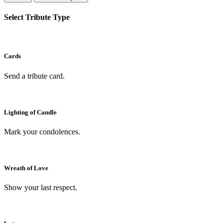
Select Tribute Type
Cards
Send a tribute card.
Lighting of Candle
Mark your condolences.
Wreath of Love
Show your last respect.