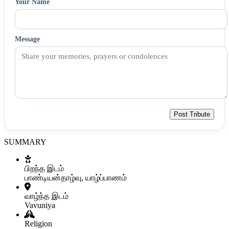
Your Name
Message
Post Tribute
SUMMARY
பிறந்த இடம்
பாண்டியன்தாழ்வு, யாழ்ப்பாணம்
வாழ்ந்த இடம்
Vavuniya
Religion