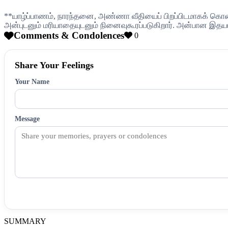
**யாழ்ப்பாணம், நாரந்தனை, அண்ணா வீதியைப் பிறப்பிடமாகக் கொண்ட
அன்புடனும் மரியாதையுடனும் நினைவுகூரப்படுகிறார். அன்பான இதயம
Comments & Condolences
0
Share Your Feelings
Your Name
Message
SUMMARY