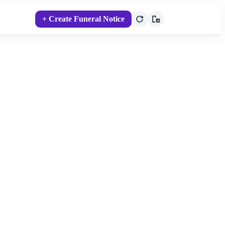
+ Create Funeral Notice