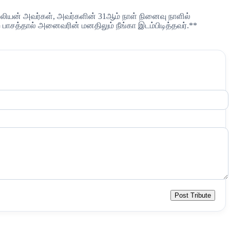
மிலியன் அவர்கள், அவர்களின் 31ஆம் நாள் நினைவு நாளில்
 பாசத்தால் அனைவரின் மனதிலும் நீங்கா இடம்பிடித்தவர்.**
Post Tribute