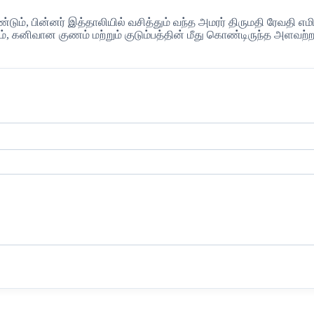
ும், பின்னர் இத்தாலியில் வசித்தும் வந்த அமரர் திருமதி ரேவதி எ
், கனிவான குணம் மற்றும் குடும்பத்தின் மீது கொண்டிருந்த அளவற்ற